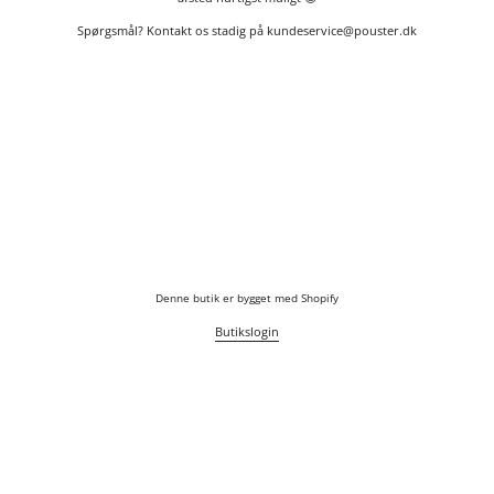
Spørgsmål? Kontakt os stadig på kundeservice@pouster.dk
Denne butik er bygget med
Shopify
Butikslogin